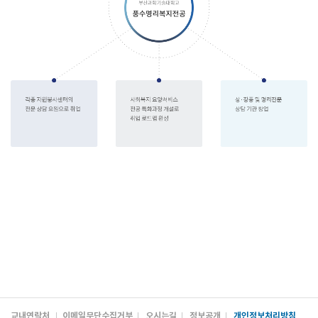
교내연락처
이메일무단수집거부
오시는길
정보공개
개인정보처리방침