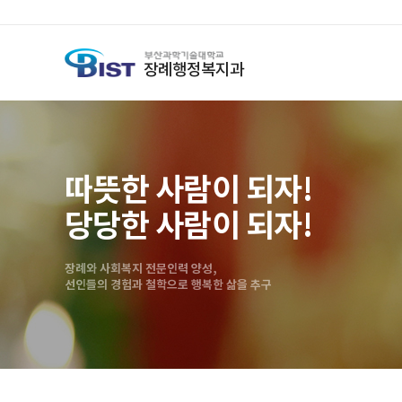
장례행정복지과
따뜻한 사람이 되자!
당당한 사람이 되자!
장례와 사회복지 전문인력 양성,
선인들의 경험과 철학으로 행복한 삶을 추구