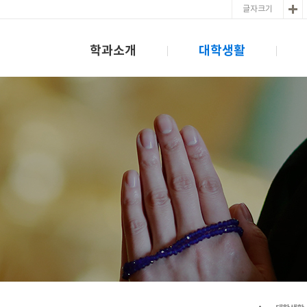
글자크기
대학생활
학과소개
대학생활
학과소개